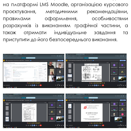
на платформі LMS Moodle, організацією курсового
проєктування, методичними рекомендаціями,
правилами оформлення, особливостями
розрахунків із виконанням графічної частини, а
також отримати індивідуальне завдання та
приступити до його безпосереднього виконання.