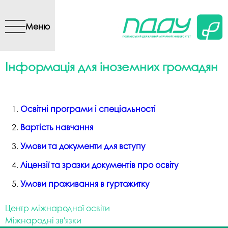
Перейти до основного
вмісту
Меню
Інформація для іноземних громадян
Освітні програми і спеціальності
Вартість навчання
Умови та документи для вступу
Ліцензії та зразки документів про освіту
Умови проживання в гуртожитку
Центр міжнародної освіти
Міжнародні зв'язки