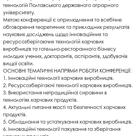
технологій Полтавського державного аграрного
університету.
Метою конференції є оприлюднення та всебічне
обговорення теоретичних та прикладних результатів
наукових досліджень щодо інноваційних та
ресурсозберігаючих технологій харчових
виробництв та готельно-ресторанного бізнесу
молодих учених, докторантів, аспірантів, здобувачів
вищої освіти.
ОСНОВНІ ТЕМАТИЧНІ НАПРЯМИ РОБОТИ КОНФЕРЕНЦІЇ:
1. Інноваційні технології харчових виробництв.
2. Ресурсозберігаючі технології харчових виробництв.
3. Використання нетрадиційної сировини в
технологіях харчових продуктів.
4. Актуальні питання якості та безпечності харчових
продуктів.
5. Обладнання та устаткування харчових виробництв.
6. Інноваційні технології пакування та зберігання