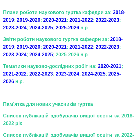
Плани роботи наукового гуртка кафедри за:
2018-
2019
;
2019-2020
;
2020-2021
;
2021-2022
;
2022-2023
;
2023-2024
;
2024-2025
;
2025-2026
н.р.
Звіти роботи наукового гуртка кафедри за:
2018-
2019
;
2019-2020
;
2020-2021
;
2021-2022
;
2022-2023
;
2023-2024
;
2024-2025
; 2025-2026 н.р.
Тематики науково-дослідних робіт на:
2020-2021
;
2021-2022
;
2022-2023
;
2023-2024
;
2024-2025
;
2025-
2026
н.р.
Пам'ятка для нових учасників гуртка
Список публікацій здобувачів вищої освіти за 2018-
2022 рік
Список публікацій здобувачів вищої освіти за 2022-