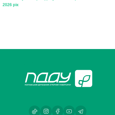
2026 рік