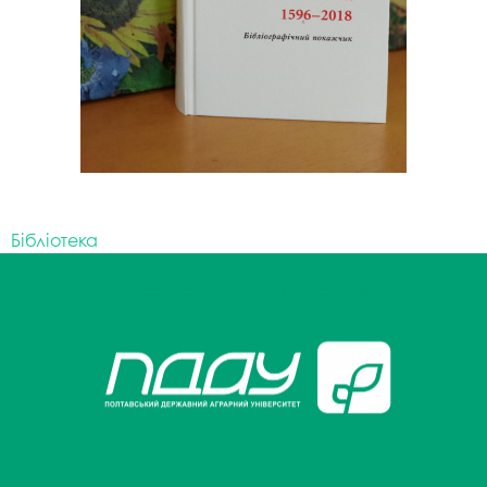
Бібліотека