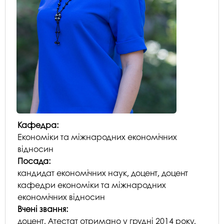
Кафедра:
Економіки та міжнародних економічних
відносин
Посада:
кандидат економічних наук, доцент, доцент
кафедри економіки та міжнародних
економічних відносин
Вчені звання:
доцент. Атестат отримано у грудні 2014 року.