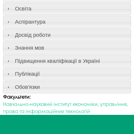
Освіта
Аспірантура
Досвід роботи
Знання мов
Підвищення кваліфікації в Україні
Публікації
Обов'язки
Факультети:
Навчально-науковий інститут економіки, управління,
права та інформаційних технологій