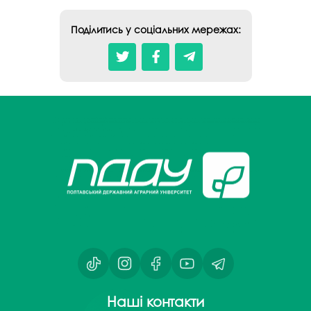
Поділитись у соціальних мережах:
Наші контакти