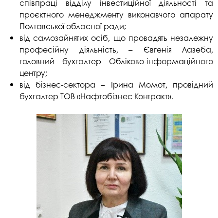
співпраці відділу інвестиційної діяльності та
проєктного менеджменту виконавчого апарату
Полтавської обласної ради;
від самозайнятих осіб, що провадять незалежну
професійну діяльність, – Євгенія Лазеба,
головний бухгалтер Обліково-інформаційного
центру;
від бізнес-сектора – Ірина Момот, провідний
бухгалтер ТОВ «Нафтобізнес Контракт».