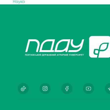
Наука