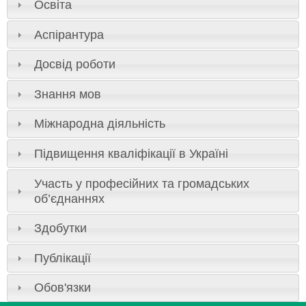
Освіта
Аспірантура
Досвід роботи
Знання мов
Міжнародна діяльність
Підвищення кваліфікації в Україні
Участь у професійних та громадських
об’єднаннях
Здобутки
Публікації
Обов'язки