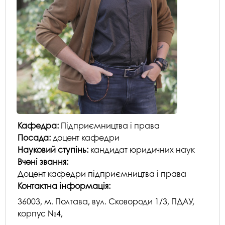
Кафедра:
Підприємництва і права
Посада:
доцент кафедри
Науковий ступінь:
кандидат юридичних наук
Вчені звання:
Доцент кафедри підприємництва і права
Контактна інформація:
36003, м. Полтава, вул. Сковороди 1/3, ПДАУ,
корпус №4,