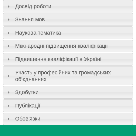
Досвід роботи
Знання мов
Наукова тематика
Міжнародні підвищення кваліфікації
Підвищення кваліфікації в Україні
Участь у професійних та громадських
об’єднаннях
Здобутки
Публікації
Обов'язки