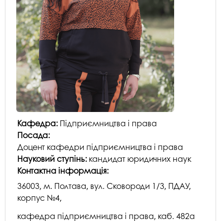
Кафедра:
Підприємництва і права
Посада:
Доцент кафедри підприємництва і права
Науковий ступінь:
кандидат юридичних наук
Контактна інформація:
36003, м. Полтава, вул. Сковороди 1/3, ПДАУ,
корпус №4,
кафедра підприємництва і права, каб. 482а