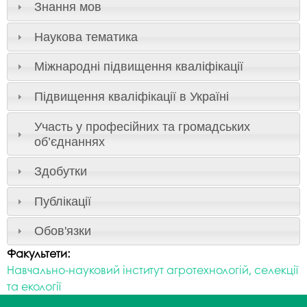
Знання мов
Наукова тематика
Міжнародні підвищення кваліфікації
Підвищення кваліфікації в Україні
Участь у професійних та громадських
об’єднаннях
Здобутки
Публікації
Обов'язки
Факультети:
Навчально-науковий інститут агротехнологій, селекції
та екології