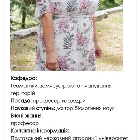
Кафедра:
Геоматики, землеустрою та планування
територій
Посада:
професор кафедри
Науковий ступінь:
доктор біологічних наук
Вчені звання:
професор
Контактна інформація:
Полтавський державний аграрний університет