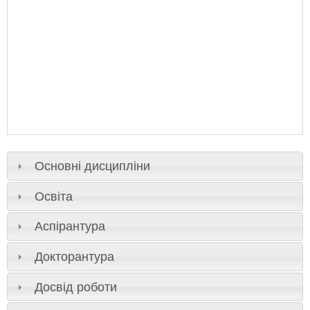
Основні дисципліни
Освіта
Аспірантура
Докторантура
Досвід роботи