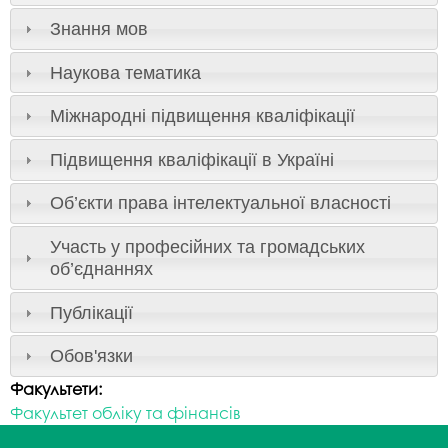
Знання мов
Наукова тематика
Міжнародні підвищення кваліфікації
Підвищення кваліфікації в Україні
Об’єкти права інтелектуальної власності
Участь у професійних та громадських
об’єднаннях
Публікації
Обов'язки
Факультети:
Факультет обліку та фінансів