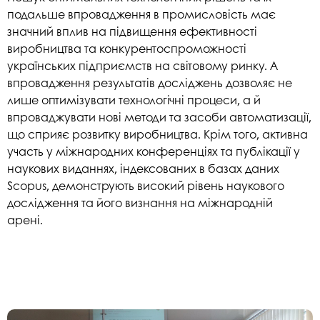
подальше впровадження в промисловість має
значний вплив на підвищення ефективності
виробництва та конкурентоспроможності
українських підприємств на світовому ринку. А
впровадження результатів досліджень дозволяє не
лише оптимізувати технологічні процеси, а й
впроваджувати нові методи та засоби автоматизації,
що сприяє розвитку виробництва. Крім того, активна
участь у міжнародних конференціях та публікації у
наукових виданнях, індексованих в базах даних
Scopus, демонструють високий рівень наукового
дослідження та його визнання на міжнародній
арені.