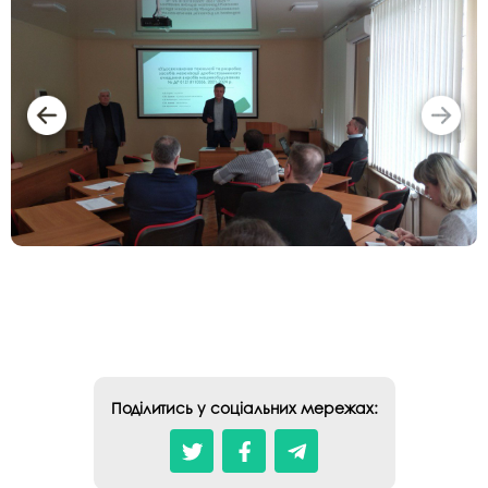
Поділитись у соціальних мережах: