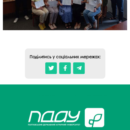
Поділитись у соціальних мережах: