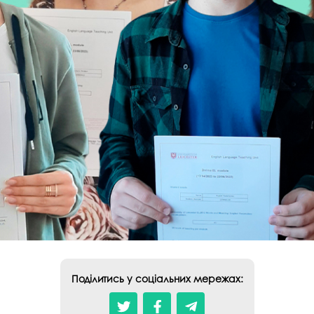
Поділитись у соціальних мережах: